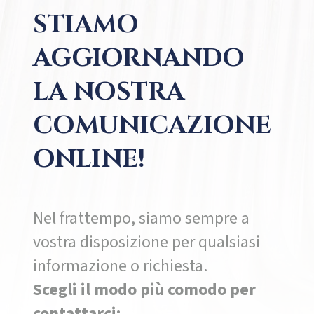
STIAMO
AGGIORNANDO
LA NOSTRA
COMUNICAZIONE
ONLINE!
Nel frattempo, siamo sempre a
vostra disposizione per qualsiasi
informazione o richiesta.
Scegli il modo più comodo per
contattarci: