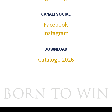
CANALI SOCIAL
Facebook
Instagram
DOWNLOAD
Catalogo 2026