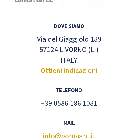
DOVE SIAMO
Via del Giaggiolo 189
57124 LIVORNO (LI)
ITALY
Ottieni indicazioni
TELEFONO
+39 0586 186 1081
MAIL
info@bornaghi.it